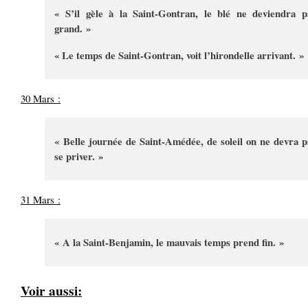
« S’il gèle à la Saint-Gontran, le blé ne deviendra p
grand. »
« Le temps de Saint-Gontran, voit l’hirondelle arrivant. »
30 Mars :
« Belle journée de Saint-Amédée, de soleil on ne devra p
se priver. »
31 Mars :
« A la Saint-Benjamin, le mauvais temps prend fin. »
Voir aussi: