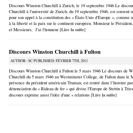
Discours Winston Churchill à Zurich, le 19 septembre 1946 Le discou
Churchill à l'université de Zurich, du 19 septembre 1946, est souvent 
pour son appel à la constitution des « États-Unis d'Europe », comme u
à la liberté et la paix sur le continent européen. Monsieur le Préside
Lire la suite
et Messieurs, J'ai l'honneur [
]
Discours Winston Churchill à Fulton
AUTHOR : SC PUBLISHED: FÉVRIER 7TH, 2011
Discours Winston Churchill à Fulton le 5 mars 1946 Le discours de W
Churchill du 5 mars 1946 au Westminster College, de Fulton dans le M
présence du président américain Truman, est rentré dans l’histoire par
dénonciation du « Rideau de fer » qui divise l'Europe de Stettin à Trie
Lire la suite
discours exprime aussi l'idée d'une « relations [
]