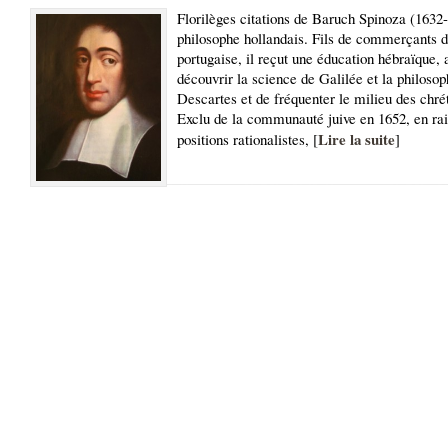
Florilèges citations de Baruch Spinoza (1632
philosophe hollandais. Fils de commerçants d’
portugaise, il reçut une éducation hébraïque, 
découvrir la science de Galilée et la philosop
Descartes et de fréquenter le milieu des chrét
Exclu de la communauté juive en 1652, en rai
Lire la suite
positions rationalistes, [
]