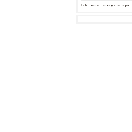
Le Roi règne mais ne gouverne pas