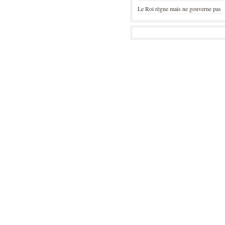
Le Roi règne mais ne gouverne pas