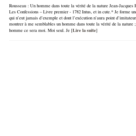
Rousseau : Un homme dans toute la vérité de la nature Jean-Jacques 
Les Confessions – Livre premier - 1782 Intus, et in cute.* Je forme un
qui n’eut jamais d’exemple et dont l’exécution n’aura point d’imitateur
montrer à me semblables un homme dans toute la vérité de la nature ; 
Lire la suite
homme ce sera moi. Moi seul. Je [
]