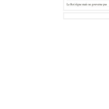
Le Roi règne mais ne gouverne pas