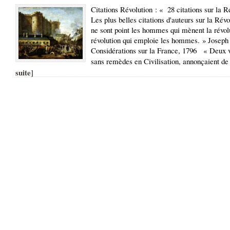
Citations Révolution : « 28 citations sur la R
Les plus belles citations d'auteurs sur la Rév
ne sont point les hommes qui mènent la révolu
révolution qui emploie les hommes. » Joseph
Considérations sur la France, 1796 « Deux v
sans remèdes en Civilisation, annonçaient de 
suite
]