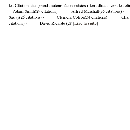
les Citations des grands auteurs économistes (liens directs vers les 
Adam Smith(29 citations) · Alfred Marshall(35 citations)
Sauvy(25 citations) · Clément Colson(34 citations) · Charl
Lire la suite
citations) · David Ricardo (28 [
]