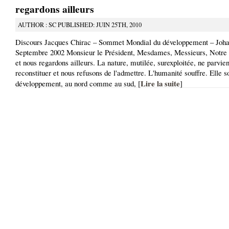
regardons ailleurs
AUTHOR : SC PUBLISHED: JUIN 25TH, 2010
Discours Jacques Chirac – Sommet Mondial du développement – Joha
Septembre 2002 Monsieur le Président, Mesdames, Messieurs, Notre 
et nous regardons ailleurs. La nature, mutilée, surexploitée, ne parvien
reconstituer et nous refusons de l'admettre. L'humanité souffre. Elle s
Lire la suite
développement, au nord comme au sud, [
]