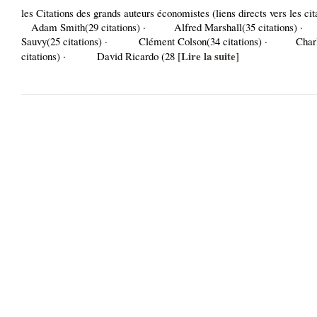
les Citations des grands auteurs économistes (liens directs vers les 
Adam Smith(29 citations) · Alfred Marshall(35 citations)
Sauvy(25 citations) · Clément Colson(34 citations) · Charl
Lire la suite
citations) · David Ricardo (28 [
]