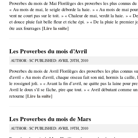
Proverbes du mois de Mai Florilèges des proverbes les plus connus d
« Au mois de mai, le seigle déborde la haie. » « Au mois de mai pour 
vent ne court pas sur le toit. » « Chaleur de mai, verdit la haie. » « 
et douce pluie fait belle fleur et riche épi. » « De la pluie le premier 
Lire la suite
ôte aux fourrages [
]
Les Proverbes du mois d’Avril
AUTHOR : SC PUBLISHED: AVRIL 20TH, 2010
Proverbes du mois de Avril Florilèges des proverbes les plus connus su
d'avril « Au mois d'avril, chaque oiseau fait son nid, hormis la caille, 
le rossignol joli. » « Avant la fin d’avril, ne quitte pas la laine pour pre
Avril le doux s'il se fâche, pire que tout. » « Avril débutant comme un
Lire la suite
retourne [
]
Les Proverbes du mois de Mars
AUTHOR : SC PUBLISHED: AVRIL 19TH, 2010