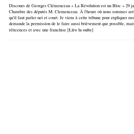
Discours de Georges Clémenceau « La Révolution est un Bloc » 29 ja
Chambre des députés M. Clemenceau. À l'heure où nous sommes arriv
qu'il faut parler net et court. Je viens à cette tribune pour expliquer mo
demande la permission de le faire aussi brièvement que possible, mai
Lire la suite
réticences et avec une franchise [
]