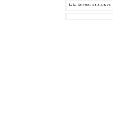
Le Roi règne mais ne gouverne pas