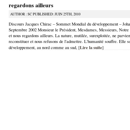
regardons ailleurs
AUTHOR : SC PUBLISHED: JUIN 25TH, 2010
Discours Jacques Chirac – Sommet Mondial du développement – Joha
Septembre 2002 Monsieur le Président, Mesdames, Messieurs, Notre 
et nous regardons ailleurs. La nature, mutilée, surexploitée, ne parvien
reconstituer et nous refusons de l'admettre. L'humanité souffre. Elle s
Lire la suite
développement, au nord comme au sud, [
]