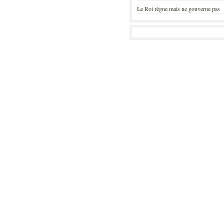
Le Roi règne mais ne gouverne pas