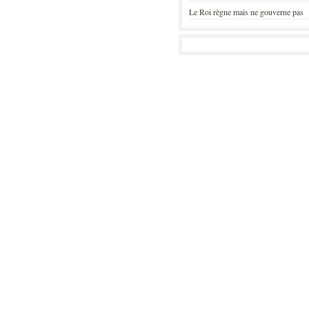
Le Roi règne mais ne gouverne pas