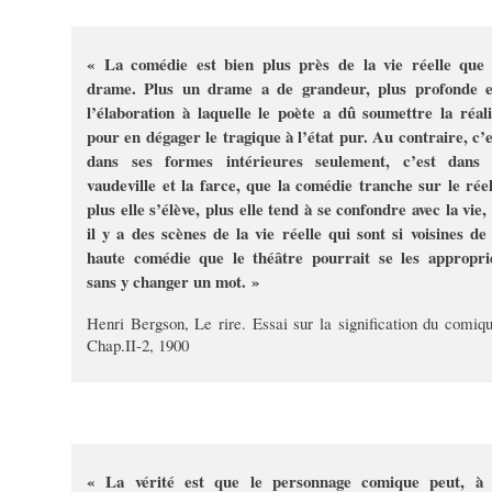
« La comédie est bien plus près de la vie réelle que 
drame. Plus un drame a de grandeur, plus profonde e
l’élaboration à laquelle le poète a dû soumettre la réali
pour en dégager le tragique à l’état pur. Au contraire, c’e
dans ses formes intérieures seulement, c’est dans 
vaudeville et la farce, que la comédie tranche sur le réel
plus elle s’élève, plus elle tend à se confondre avec la vie,
il y a des scènes de la vie réelle qui sont si voisines de 
haute comédie que le théâtre pourrait se les appropri
sans y changer un mot. »
Henri Bergson, Le rire. Essai sur la signification du comiqu
Chap.II-2, 1900
« La vérité est que le personnage comique peut, à 