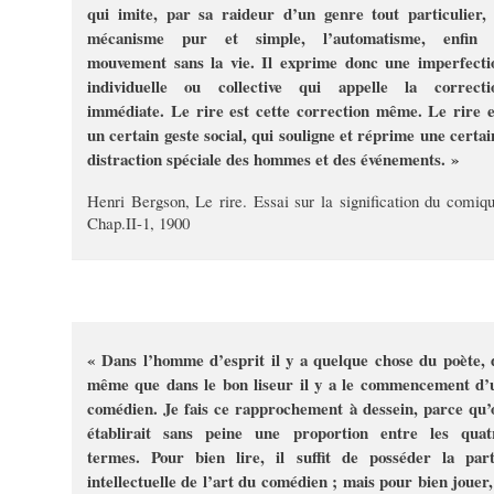
qui imite, par sa raideur d’un genre tout particulier, 
mécanisme pur et simple, l’automatisme, enfin 
mouvement sans la vie. Il exprime donc une imperfecti
individuelle ou collective qui appelle la correcti
immédiate. Le rire est cette correction même. Le rire e
un certain geste social, qui souligne et réprime une certai
distraction spéciale des hommes et des événements. »
Henri Bergson, Le rire. Essai sur la signification du comiqu
Chap.II-1, 1900
« Dans l’homme d’esprit il y a quelque chose du poète, 
même que dans le bon liseur il y a le commencement d’
comédien. Je fais ce rapprochement à dessein, parce qu’
établirait sans peine une proportion entre les quat
termes. Pour bien lire, il suffit de posséder la part
intellectuelle de l’art du comédien ; mais pour bien jouer, 