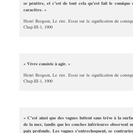
se pénètre, et c’est de tout cela qu’est fait le comique 
caractère. »
Henri Bergson, Le rire. Essai sur la signification du comiqu
Chap.III-1, 1900
« Vivre consiste à agir. »
Henri Bergson, Le rire. Essai sur la signification du comiqu
Chap.III-1, 1900
« C’est ainsi que des vagues luttent sans trêve à la surfa
de la mer, tandis que les couches inférieures observent u
paix profonde. Les vagues s’entrechoquent, se contrarien