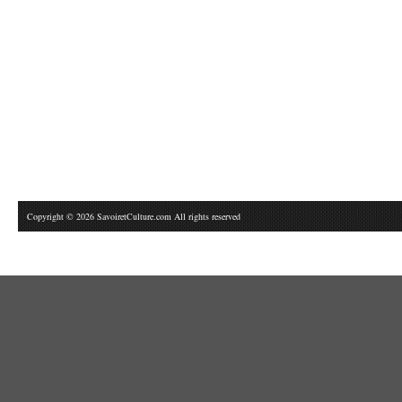
Copyright © 2026 SavoiretCulture.com All rights reserved