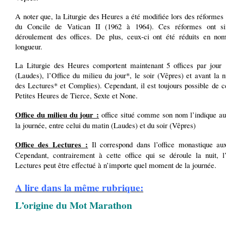
A noter que, la Liturgie des Heures a été modifiée lors des réformes 
du Concile de Vatican II (1962 à 1964). Ces réformes ont sim
déroulement des offices. De plus, ceux-ci ont été réduits en no
longueur.
La Liturgie des Heures comportent maintenant 5 offices par jour 
(Laudes), l’Office du milieu du jour*, le soir (Vêpres) et avant la n
des Lectures* et Complies). Cependant, il est toujours possible de c
Petites Heures de Tierce, Sexte et None.
Office du milieu du jour :
office situé comme son nom l’indique au
la journée, entre celui du matin (Laudes) et du soir (Vêpres)
Office des Lectures :
Il correspond dans l’office monastique au
Cependant, contrairement à cette office qui se déroule la nuit, l’
Lectures peut être effectué à n’importe quel moment de la journée.
A lire dans la même rubrique:
L’origine du Mot Marathon