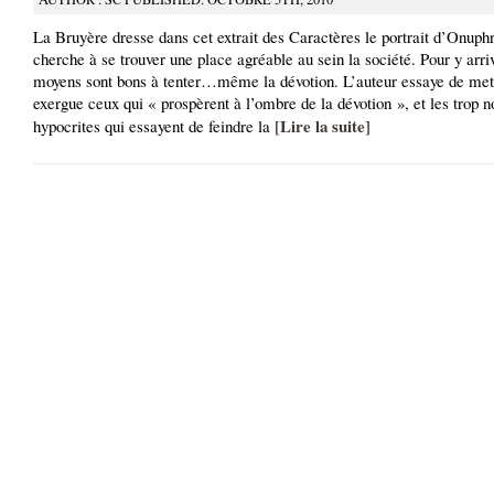
La Bruyère dresse dans cet extrait des Caractères le portrait d’Onuphr
cherche à se trouver une place agréable au sein la société. Pour y arriv
moyens sont bons à tenter…même la dévotion. L’auteur essaye de met
exergue ceux qui « prospèrent à l’ombre de la dévotion », et les trop
Lire la suite
hypocrites qui essayent de feindre la [
]