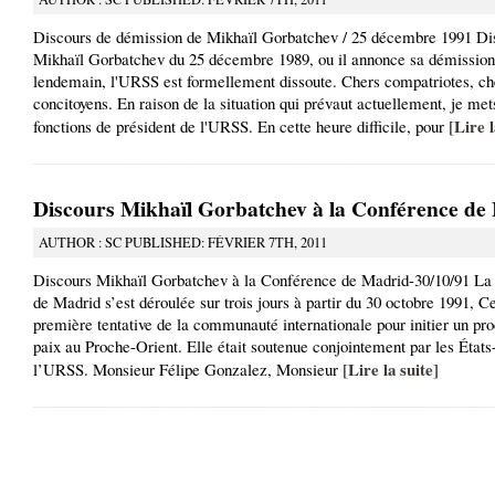
Discours de démission de Mikhaïl Gorbatchev / 25 décembre 1991 Di
Mikhaïl Gorbatchev du 25 décembre 1989, ou il annonce sa démission
lendemain, l'URSS est formellement dissoute. Chers compatriotes, ch
concitoyens. En raison de la situation qui prévaut actuellement, je met
Lire l
fonctions de président de l'URSS. En cette heure difficile, pour [
Discours Mikhaïl Gorbatchev à la Conférence de
AUTHOR : SC PUBLISHED: FÉVRIER 7TH, 2011
Discours Mikhaïl Gorbatchev à la Conférence de Madrid-30/10/91 La
de Madrid s’est déroulée sur trois jours à partir du 30 octobre 1991, Ce
première tentative de la communauté internationale pour initier un pr
paix au Proche-Orient. Elle était soutenue conjointement par les États
Lire la suite
l’URSS. Monsieur Félipe Gonzalez, Monsieur [
]