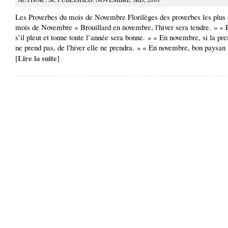
Les Proverbes du mois de Novembre Florilèges des proverbes les plus 
mois de Novembre « Brouillard en novembre, l'hiver sera tendre. » «
s’il pleut et tonne toute l’année sera bonne. » « En novembre, si la pr
ne prend pas, de l'hiver elle ne prendra. » « En novembre, bon paysan
Lire la suite
[
]