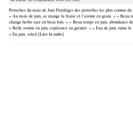
Proverbes du mois de Juin Florilèges des proverbes les plus connus du
« Au mois de juin, se mange la fraise et l’avoine en grain. » « Beau m
change herbe rare en beau foin. » « Beau temps en juin, abondance de
« Belle avoine en juin, espérance au grenier. » « Eau de juin, ruine le
Lire la suite
« En juin, soleil [
]